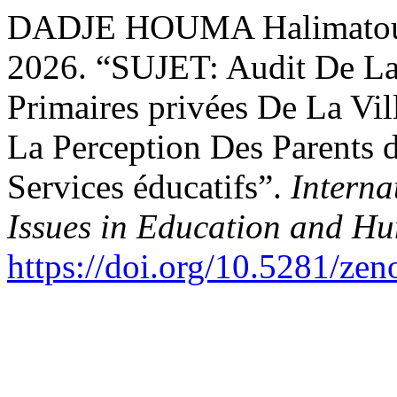
DADJE HOUMA Halimatou
2026. “SUJET: Audit De La
Primaires privées De La Vi
La Perception Des Parents 
Services éducatifs”.
Interna
Issues in Education and Hu
https://doi.org/10.5281/ze